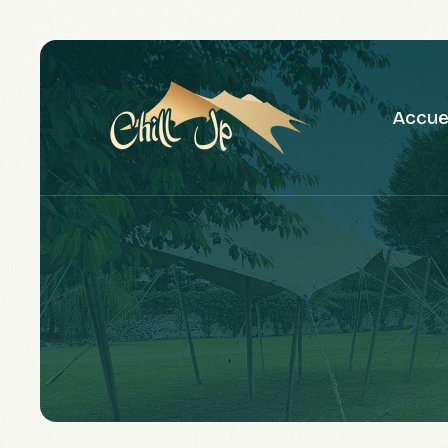
Accue