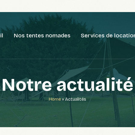
il
Nos tentes nomades
Services de locatio
Notre actualité
Home
»
Actualités