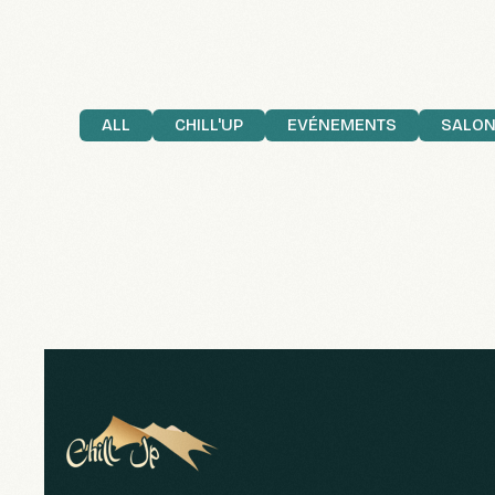
ALL
CHILL'UP
EVÉNEMENTS
SALO